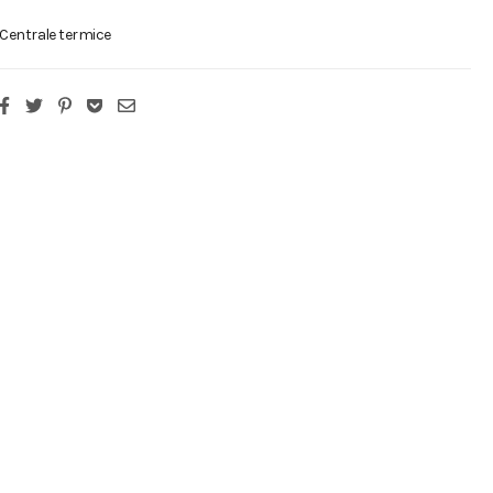
Centrale termice