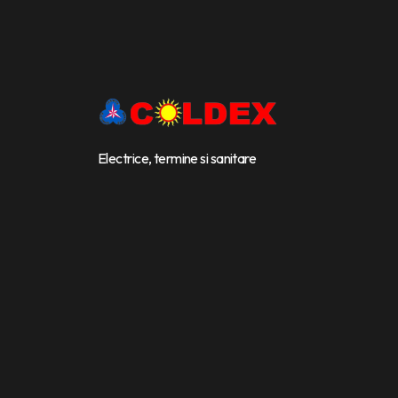
Electrice, termine si sanitare