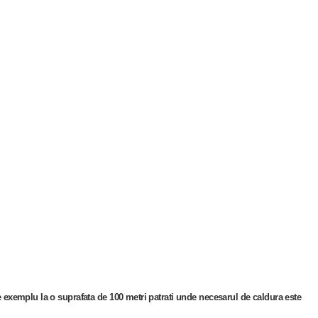
e exemplu la o suprafata de 100 metri patrati unde necesarul de caldura este